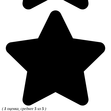
(
1
оценка, среднее
5
из
5
)