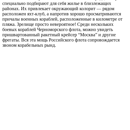
специально подбирают для себя жилье в близлежащих
районах. Их привлекает окружающий колорит — рядом
расположен яхт-клуб, а напротив хорошо просматриваются
причалы военных кораблей, расположенные в километре от
пляжа. Зрелище просто невероятное! Среди нескольких
боевых кораблей Черноморского флота, можно увидеть
пришвартованный ракетный крейсер “Москва” и другие
фрегаты. Вся эта мощь Российского флота сопровождается
звоном корабельных рынд.