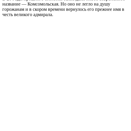
название — Комсомольская. Но оно не легло на душу
горожанам и в скором времени вернулось его прежнее имя в
честь великого адмирала.