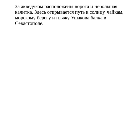
За акведуком расположены ворота и небольшая
калитка. Здесь открывается путь к солнцу, чайкам,
морскому берегу и пляжу Ушакова балка в
Севастополе.