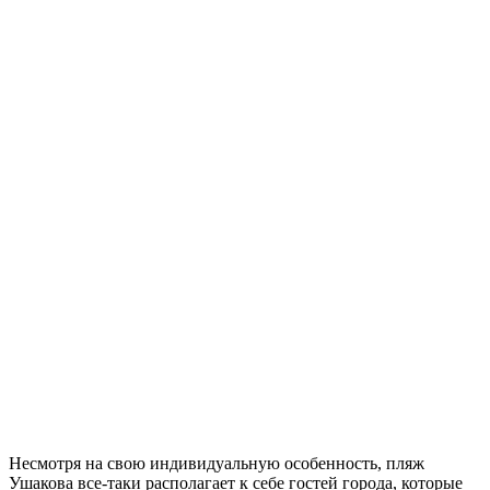
Несмотря на свою индивидуальную особенность, пляж
Ушакова все-таки располагает к себе гостей города, которые