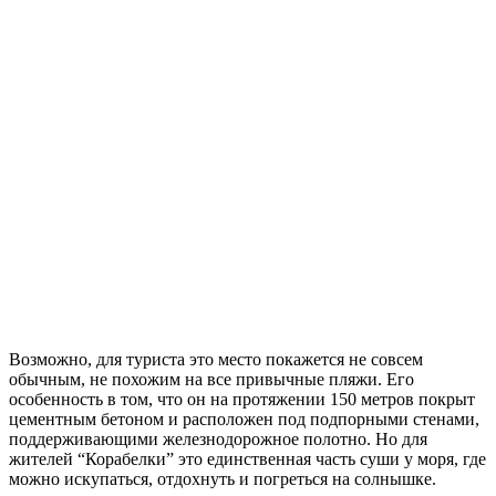
Возможно, для туриста это место покажется не совсем
обычным, не похожим на все привычные пляжи. Его
особенность в том, что он на протяжении 150 метров покрыт
цементным бетоном и расположен под подпорными стенами,
поддерживающими железнодорожное полотно. Но для
жителей “Корабелки” это единственная часть суши у моря, где
можно искупаться, отдохнуть и погреться на солнышке.