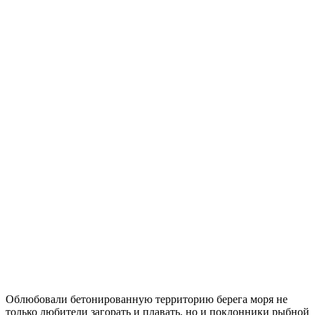
Облюбовали бетонированную территорию берега моря не
только любители загорать и плавать, но и поклонники рыбной