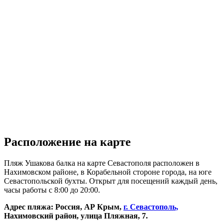
Расположение на карте
Пляж Ушакова балка на карте Севастополя расположен в
Нахимовском районе, в Корабельной стороне города, на юге
Севастопольской бухты. Открыт для посещений каждый день,
часы работы с 8:00 до 20:00.
Адрес пляжа: Россия, АР Крым,
г. Севастополь,
Нахимовский район, улица Пляжная, 7.