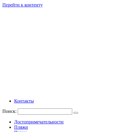
Перейти к контенту
Контакты
Поиск:
Достопримечательности
Пляжи