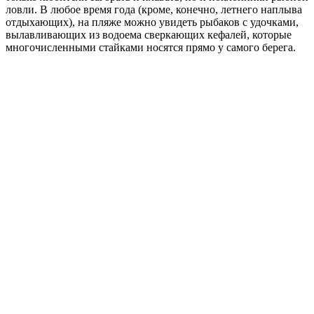
ловли. В любое время года (кроме, конечно, летнего наплыва
отдыхающих), на пляже можно увидеть рыбаков с удочками,
вылавливающих из водоема сверкающих кефалей, которые
многочисленными стайками носятся прямо у самого берега.