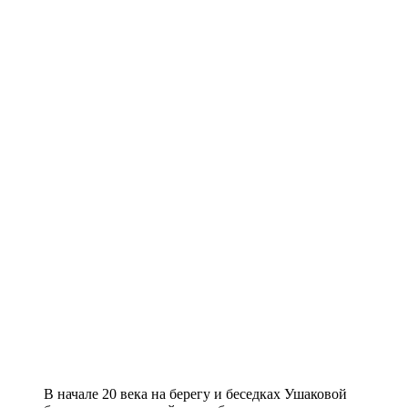
В начале 20 века на берегу и беседках Ушаковой