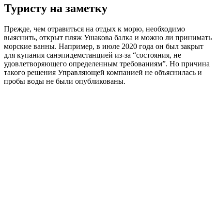
Туристу на заметку
Прежде, чем отравиться на отдых к морю, необходимо
выяснить, открыт пляж Ушакова балка и можно ли принимать
морские ванны. Например, в июле 2020 года он был закрыт
для купания санэпидемстанцией из-за “состояния, не
удовлетворяющего определенным требованиям”. Но причина
такого решения Управляющей компанией не объяснилась и
пробы воды не были опубликованы.