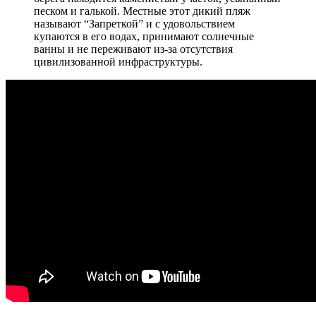
песком и галькой. Местные этот дикий пляж
называют “Запреткой” и с удовольствием
купаются в его водах, принимают солнечные
ванны и не переживают из-за отсутствия
цивилизованной инфраструктуры.