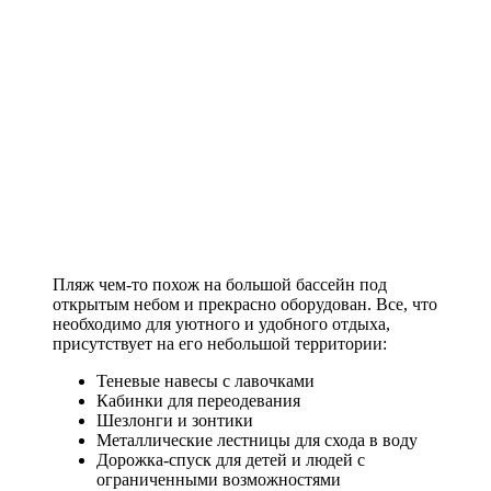
Пляж чем-то похож на большой бассейн под
открытым небом и прекрасно оборудован. Все, что
необходимо для уютного и удобного отдыха,
присутствует на его небольшой территории:
Теневые навесы с лавочками
Кабинки для переодевания
Шезлонги и зонтики
Металлические лестницы для схода в воду
Дорожка-спуск для детей и людей с
ограниченными возможностями