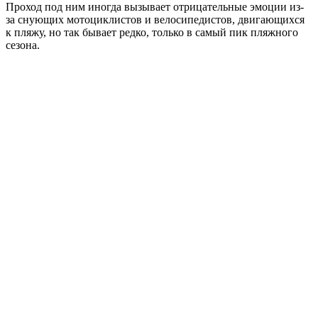
Проход под ним иногда вызывает отрицательные эмоции из-
за снующих мотоциклистов и велосипедистов, двигающихся
к пляжу, но так бывает редко, только в самый пик пляжного
сезона.