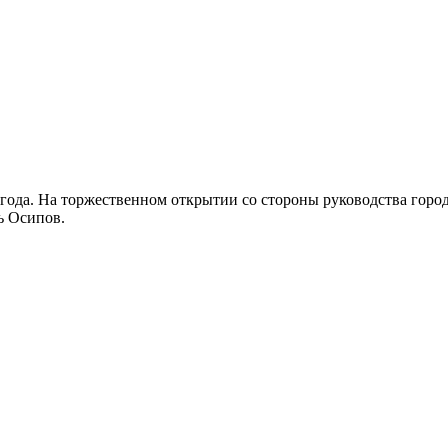
года. На торжественном открытии со стороны руководства город
ь Осипов.