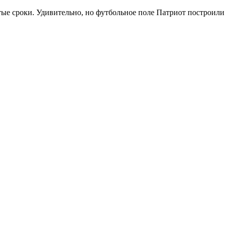
 сроки. Удивительно, но футбольное поле Патриот построили вс