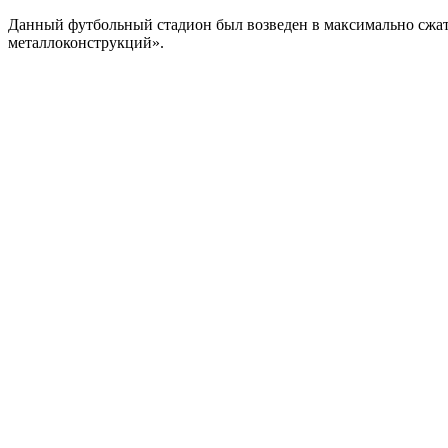
Данный футбольный стадион был возведен в максимально сжатые
металлоконструкций».