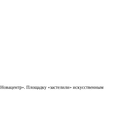
«Новацентр». Площадку «застелили» искусственным