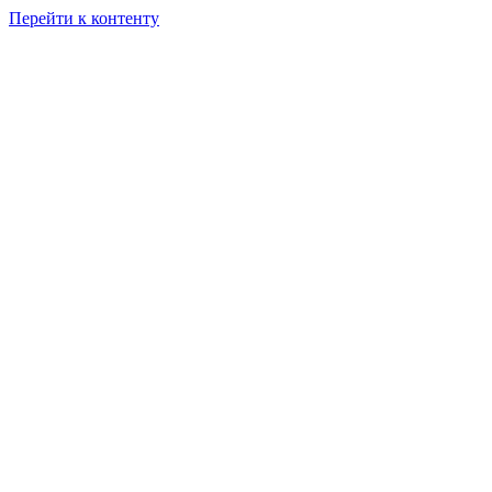
Перейти к контенту