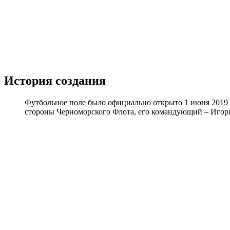
История создания
Футбольное поле было официально открыто 1 июня 2019 
стороны Черноморского Флота, его командующий – Игор