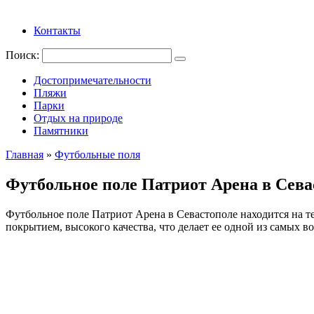
Контакты
Поиск:
Достопримечательности
Пляжи
Парки
Отдых на природе
Памятники
Главная
»
Футбольные поля
Футбольное поле Патриот Арена в Сева
Футбольное поле Патриот Арена в Севастополе находится на 
покрытием, высокого качества, что делает ее одной из самых в