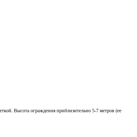
ткой. Высота ограждения приблизительно 5-7 метров (ее