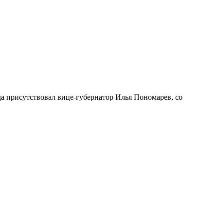
а присутствовал вице-губернатор Илья Пономарев, со