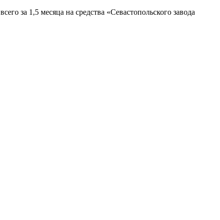
его за 1,5 месяца на средства «Севастопольского завода