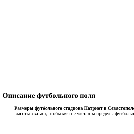
Описание футбольного поля
Размеры футбольного стадиона Патриот в Севастополе 
высоты хватает, чтобы мяч не улетал за пределы футбольн