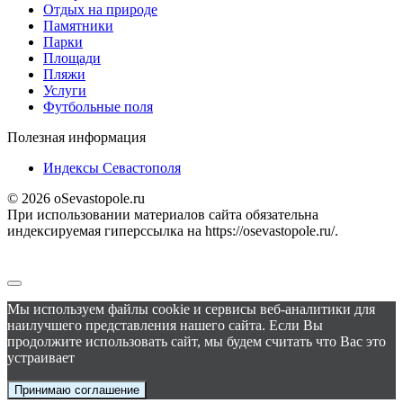
Отдых на природе
Памятники
Парки
Площади
Пляжи
Услуги
Футбольные поля
Полезная информация
Индексы Севастополя
© 2026 oSevastopole.ru
При использовании материалов сайта обязательна
индексируемая гиперссылка на https://osevastopole.ru/.
Мы используем файлы cookie и сервисы веб-аналитики для
наилучшего представления нашего сайта. Если Вы
продолжите использовать сайт, мы будем считать что Вас это
устраивает
Принимаю соглашение