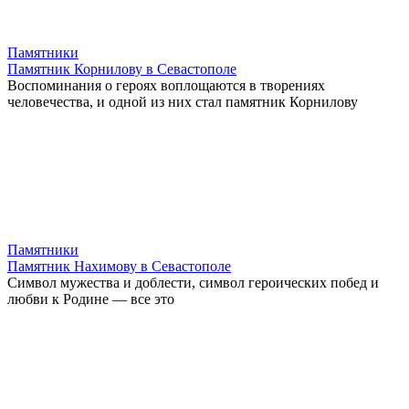
Памятники
Памятник Корнилову в Севастополе
Воспоминания о героях воплощаются в творениях
человечества, и одной из них стал памятник Корнилову
Памятники
Памятник Нахимову в Севастополе
Символ мужества и доблести, символ героических побед и
любви к Родине — все это