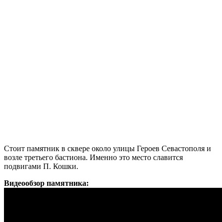
Стоит памятник в сквере около улицы Героев Севастополя и
возле третьего бастиона. Именно это место славится
подвигами П. Кошки.
Видеообзор памятника: