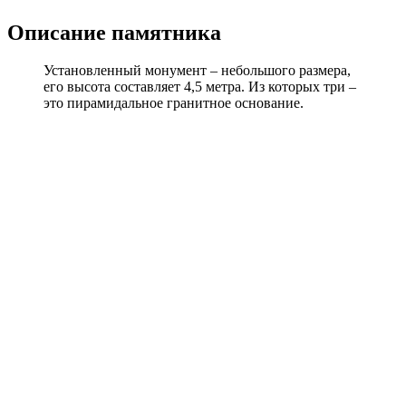
Описание памятника
Установленный монумент – небольшого размера,
его высота составляет 4,5 метра. Из которых три –
это пирамидальное гранитное основание.