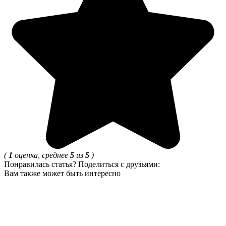
(
1
оценка, среднее
5
из
5
)
Понравилась статья? Поделиться с друзьями:
Вам также может быть интересно