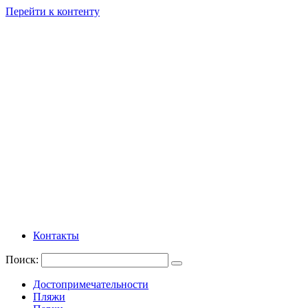
Перейти к контенту
Контакты
Поиск:
Достопримечательности
Пляжи