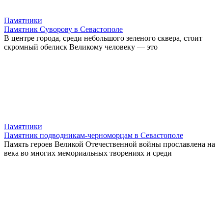
Памятники
Памятник Суворову в Севастополе
В центре города, среди небольшого зеленого сквера, стоит
скромный обелиск Великому человеку — это
Памятники
Памятник подводникам-черноморцам в Севастополе
Память героев Великой Отечественной войны прославлена на
века во многих мемориальных творениях и среди