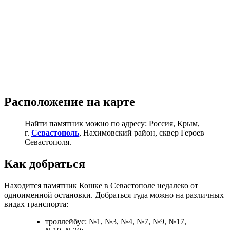
Расположение на карте
Найти памятник можно по адресу: Россия, Крым,
г.
Севастополь
, Нахимовский район, сквер Героев
Севастополя.
Как добраться
Находится памятник Кошке в Севастополе недалеко от
одноименной остановки. Добраться туда можно на различных
видах транспорта:
троллейбус: №1, №3, №4, №7, №9, №17,