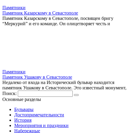
Памятники
Памятник Казарскому в Севастополе
Памятник Казарскому в Севастополе, посвящен бригу
“Меркурий” и его команде. Он олицетворяет честь и
Памятники
Памятник Ушакову в Севастополе
Недалеко от входа на Исторический бульвар находится
памятник Ушакову в Севастополе. Это известный монумент,
Поиск:
Основные разделы
Бульвары
Достопримечательности
История
Мероприятия и праздники
Набережные