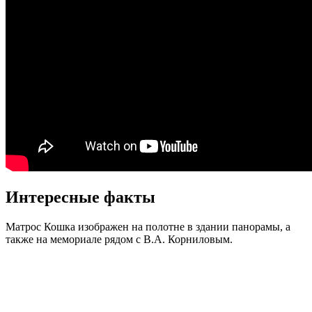
Интересные факты
Матрос Кошка изображен на полотне в здании панорамы, а
также на мемориале рядом с В.А. Корниловым.