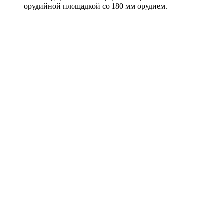
орудийной площадкой со 180 мм орудием.