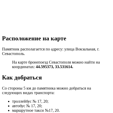
Расположение на карте
Памятник располагается по адресу: улица Вокзальная, г.
Севастополь.
На карте бронепоезд Севастополя можно найти на
координатах:
44.595373, 33.531614.
Как добраться
Со стороны 5 км до памятника можно добраться на
следующих видах транспорта:
троллейбус № 17, 20;
автобус № 17, 20;
маршрутное такси №17, 20.