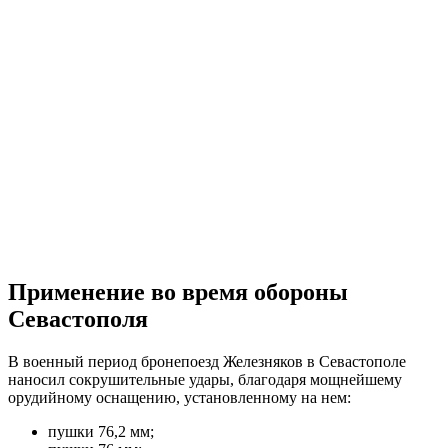
Применение во время обороны
Севастополя
В военный период бронепоезд Железняков в Севастополе
наносил сокрушительные удары, благодаря мощнейшему
орудийному оснащению, установленному на нем:
пушки 76,2 мм;