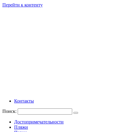
Перейти к контенту
Контакты
Поиск:
Достопримечательности
Пляжи