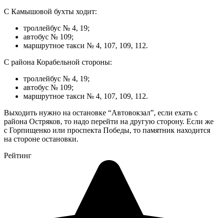
С Камышовой бухты ходит:
троллейбус № 4, 19;
автобус № 109;
маршрутное такси № 4, 107, 109, 112.
С района Корабельной стороны:
троллейбус № 4, 19;
автобус № 109;
маршрутное такси № 4, 107, 109, 112.
Выходить нужно на остановке “Автовокзал”, если ехать с
района Остряков, то надо перейти на другую сторону. Если же
с Горпищенко или проспекта Победы, то памятник находится
на стороне остановки.
Рейтинг