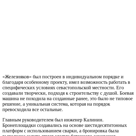
«Железняков» был построен в индивидуальном порядке и
благодаря особенному проекту, имел возможность работать в
специфических условиях севастопольской местности. Его
создавали творчески, подходя к строительству с душой. Боевая
машина не походила на созданные ранее, это было не типовое
решение, а уникальная система, которая на порядок
превосходила все остальные.
Главным руководителем был инженер Калинин.
Бронеплощадки создавались на основе шестидесятитонных
платформ с использованием сварки, а бронировка была